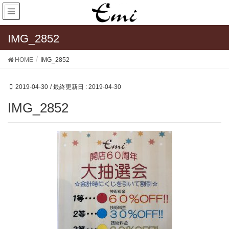
IMG_2852
HOME
IMG_2852
2019-04-30
/ 最終更新日 :
2019-04-30
IMG_2852