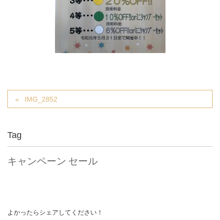
IMG_2852
Tag
キャンペーン
セール
よかったらシェアしてください！