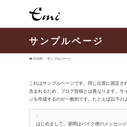
サンプルページ
HOME
サンプルページ
これはサンプルページです。同じ位置に固定され
含まれるため、ブログ投稿とは異なります。サ
ジを作成するのが一般的です。たとえば以下の
はじめまして。昼間はバイク便のメッセンジ