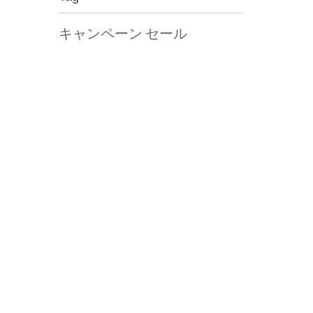
キャンペーン
セール