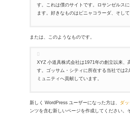
す。これは僕のサイトです。ロサンゼルスに
ます。好きなものはピニャコラーダ、そして
または、このようなものです。
XYZ 小道具株式会社は1971年の創立以
す。ゴッサム・シティに所在する当社では2,
ミュニティへ貢献しています。
新しく WordPress ユーザーになった方は、
ダッ
ンツを含む新しいページを作成してください。そ