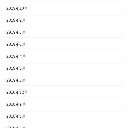
2019年10月
2019年9月
2019年6月
2019年5月
2019年4月
2019年3月
2019年2月
2018年12月
2018年9月
2018年8月