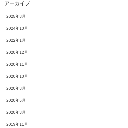
アーカイブ
2025年8月
2024年10月
2022年1月
2020年12月
2020年11月
2020年10月
2020年8月
2020年5月
2020年3月
2019年11月