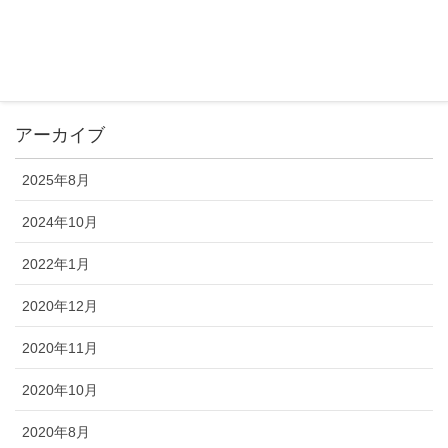
Topics
未分類
アーカイブ
2025年8月
2024年10月
2022年1月
2020年12月
2020年11月
2020年10月
2020年8月