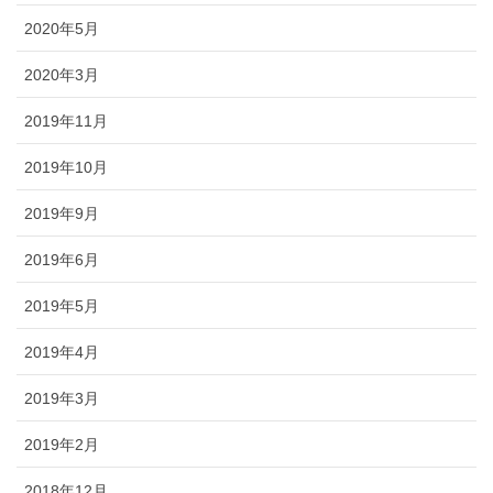
2020年5月
2020年3月
2019年11月
2019年10月
2019年9月
2019年6月
2019年5月
2019年4月
2019年3月
2019年2月
2018年12月